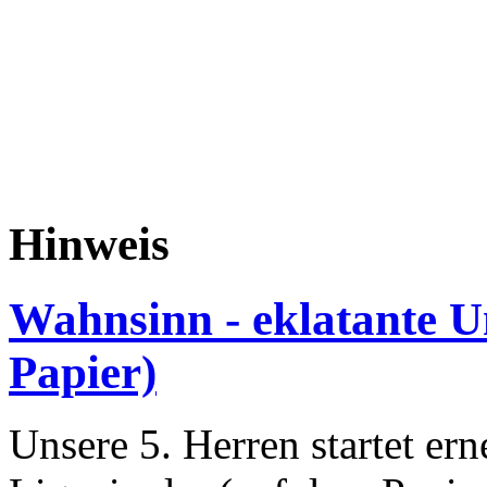
Hinweis
Wahnsinn - eklatante U
Papier)
Unsere 5. Herren startet erne