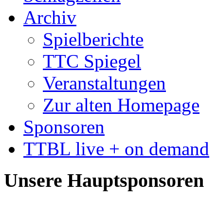
Archiv
Spielberichte
TTC Spiegel
Veranstaltungen
Zur alten Homepage
Sponsoren
TTBL live + on demand
Unsere Hauptsponsoren