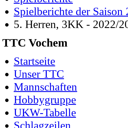
Spielberichte der Saison
5. Herren, 3KK - 2022/2
TTC Vochem
Startseite
Unser TTC
Mannschaften
Hobbygruppe
UKW-Tabelle
Schlagzeilen