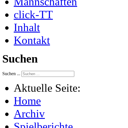
Mannschaften
click-TT
Inhalt
Kontakt
Suchen
Suchen ...
Aktuelle Seite:
Home
Archiv
Spielberichte