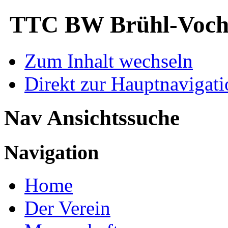
TTC BW Brühl-Voche
Zum Inhalt wechseln
Direkt zur Hauptnaviga
Nav Ansichtssuche
Navigation
Home
Der Verein