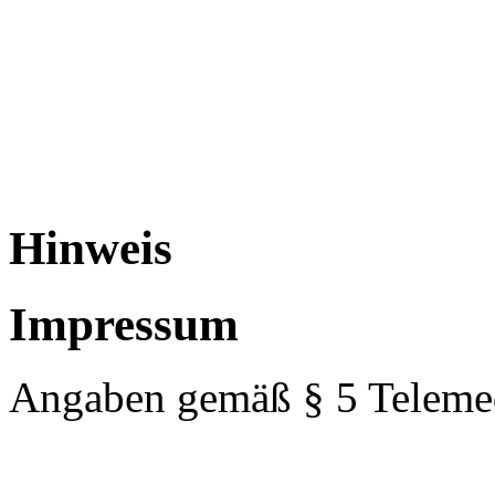
Hinweis
Impressum
Angaben gemäß § 5 Teleme