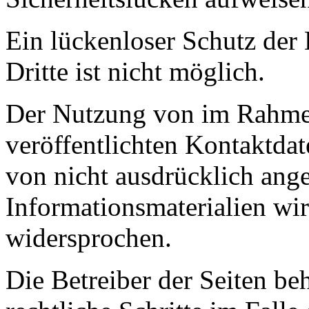
Ein lückenloser Schutz der
Dritte ist nicht möglich.
Der Nutzung von im Rahmen
veröffentlichten Kontaktda
von nicht ausdrücklich ang
Informationsmaterialien wir
widersprochen.
Die Betreiber der Seiten be