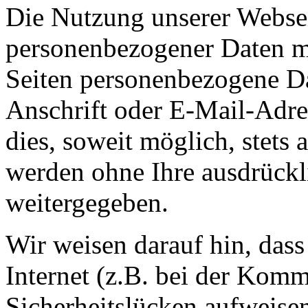
Die Nutzung unserer Websei
personenbezogener Daten m
Seiten personenbezogene Da
Anschrift oder E-Mail-Adre
dies, soweit möglich, stets 
werden ohne Ihre ausdrückl
weitergegeben.
Wir weisen darauf hin, das
Internet (z.B. bei der Kom
Sicherheitslücken aufweise