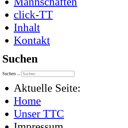
Mannschaften
click-TT
Inhalt
Kontakt
Suchen
Suchen ...
Aktuelle Seite:
Home
Unser TTC
Impressum