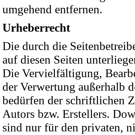
umgehend entfernen.
Urheberrecht
Die durch die Seitenbetreib
auf diesen Seiten unterlieg
Die Vervielfältigung, Bearb
der Verwertung außerhalb d
bedürfen der schriftlichen
Autors bzw. Erstellers. Do
sind nur für den privaten, 