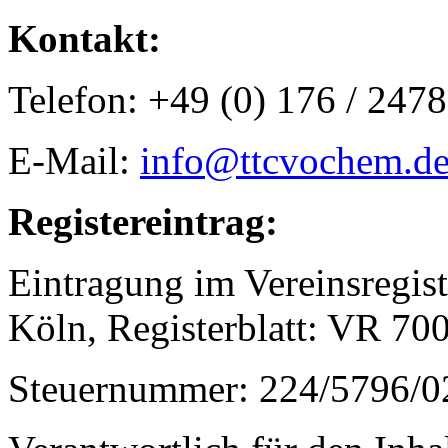
Kontakt:
Telefon: +49 (0) 176 / 247
E-Mail:
info@ttcvochem.d
Registereintrag:
Eintragung im Vereinsregist
Köln, Registerblatt: VR 70
Steuernummer: 224/5796/0