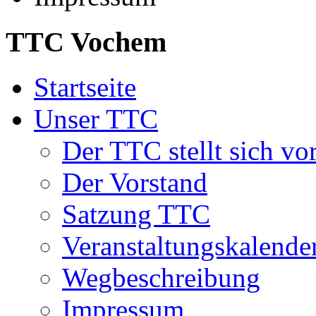
TTC Vochem
Startseite
Unser TTC
Der TTC stellt sich vo
Der Vorstand
Satzung TTC
Veranstaltungskalende
Wegbeschreibung
Impressum