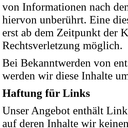
von Informationen nach den
hiervon unberührt. Eine die
erst ab dem Zeitpunkt der K
Rechtsverletzung möglich.
Bei Bekanntwerden von ent
werden wir diese Inhalte u
Haftung für Links
Unser Angebot enthält Links
auf deren Inhalte wir keine