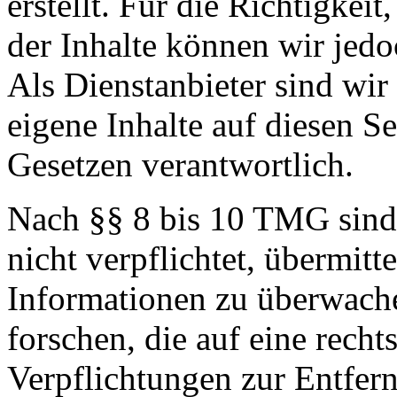
erstellt. Für die Richtigkeit
der Inhalte können wir je
Als Dienstanbieter sind wi
eigene Inhalte auf diesen S
Gesetzen verantwortlich.
Nach §§ 8 bis 10 TMG sind 
nicht verpflichtet, übermitt
Informationen zu überwach
forschen, die auf eine recht
Verpflichtungen zur Entfer