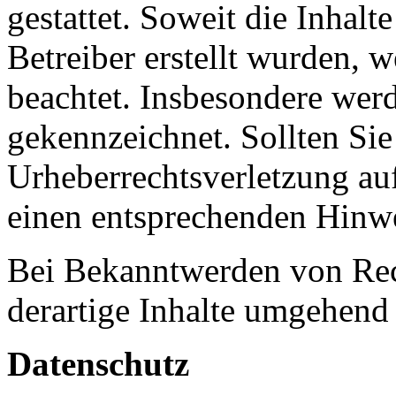
gestattet. Soweit die Inhalt
Betreiber erstellt wurden, 
beachtet. Insbesondere werde
gekennzeichnet. Sollten Sie
Urheberrechtsverletzung au
einen entsprechenden Hinwe
Bei Bekanntwerden von Rec
derartige Inhalte umgehend 
Datenschutz