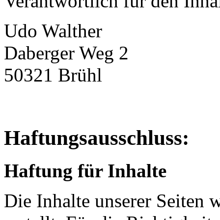
Verantwortlich für den Inha
Udo Walther
Daberger Weg 2
50321 Brühl
Haftungsausschluss:
Haftung für Inhalte
Die Inhalte unserer Seiten 