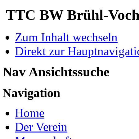
TTC BW Brühl-Voche
Zum Inhalt wechseln
Direkt zur Hauptnaviga
Nav Ansichtssuche
Navigation
Home
Der Verein