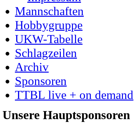
Mannschaften
Hobbygruppe
UKW-Tabelle
Schlagzeilen
Archiv
Sponsoren
TTBL live + on demand
Unsere Hauptsponsoren