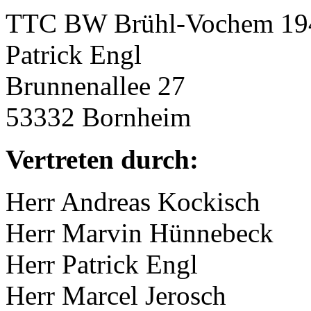
TTC BW Brühl-Vochem 194
Patrick Engl
Brunnenallee 27
53332 Bornheim
Vertreten durch:
Herr Andreas Kockisch
Herr Marvin Hünnebeck
Herr Patrick Engl
Herr Marcel Jerosch