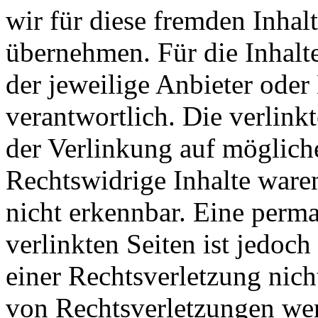
wir für diese fremden Inha
übernehmen. Für die Inhalte 
der jeweilige Anbieter oder 
verantwortlich. Die verlin
der Verlinkung auf möglich
Rechtswidrige Inhalte ware
nicht erkennbar. Eine perma
verlinkten Seiten ist jedoc
einer Rechtsverletzung nic
von Rechtsverletzungen wer