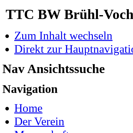
TTC BW Brühl-Voche
Zum Inhalt wechseln
Direkt zur Hauptnaviga
Nav Ansichtssuche
Navigation
Home
Der Verein