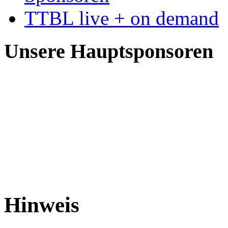
TTBL live + on demand
Unsere Hauptsponsoren
Hinweis