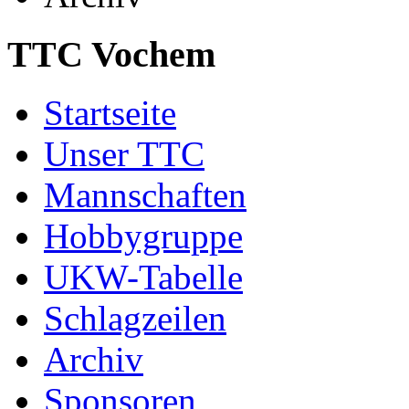
TTC Vochem
Startseite
Unser TTC
Mannschaften
Hobbygruppe
UKW-Tabelle
Schlagzeilen
Archiv
Sponsoren