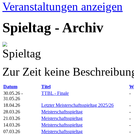
Veranstaltungen anzeigen
Spieltag - Archiv
Zur Zeit keine Beschreibun
Datum
Titel
W
30.05.26 -
TTBL - Finale
-
31.05.26
18.04.26
Letzter Meisterschaftsspieltag 2025/26
-
28.03.26
Meisterschaftsspieltag
-
21.03.26
Meisterschaftsspieltag
-
14.03.26
Meisterschaftsspieltag
-
07.03.26
Meisterschaftsspieltag
-