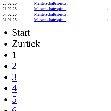
28.02.26
Meisterschaftsspieltag
-
21.02.26
Meisterschaftsspieltag
-
07.02.26
Meisterschaftsspieltag
-
31.01.26
Meisterschaftsspieltag
-
Start
Zurück
1
2
3
4
5
6