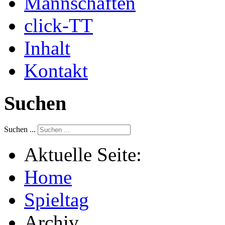
Mannschaften
click-TT
Inhalt
Kontakt
Suchen
Suchen ...
Aktuelle Seite:
Home
Spieltag
Archiv