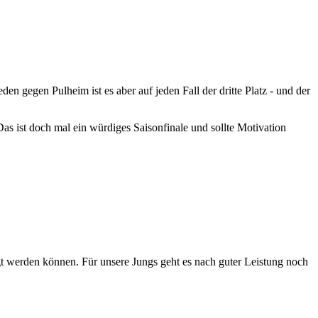
n gegen Pulheim ist es aber auf jeden Fall der dritte Platz - und der
Das ist doch mal ein würdiges Saisonfinale und sollte Motivation
ngt werden können. Für unsere Jungs geht es nach guter Leistung noch