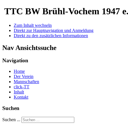
TTC BW Brühl-Vochem 1947 e.
Zum Inhalt wechseln
Direkt zur Hauptnavigation und Anmeldung
Direkt zu den zusätzlichen Informationen
Nav Ansichtssuche
Navigation
Home
Der Verein
Mannschaften
click-TT
Inhalt
Kontakt
Suchen
Suchen ...