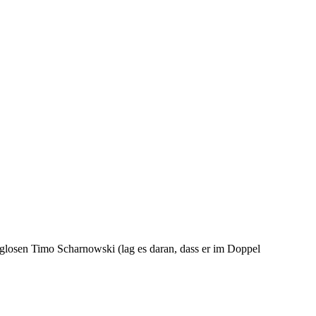
eglosen Timo Scharnowski (lag es daran, dass er im Doppel