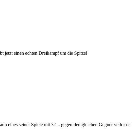
ibt jetzt einen echten Dreikampf um die Spitze!
nn eines seiner Spiele mit 3:1 - gegen den gleichen Gegner verlor er