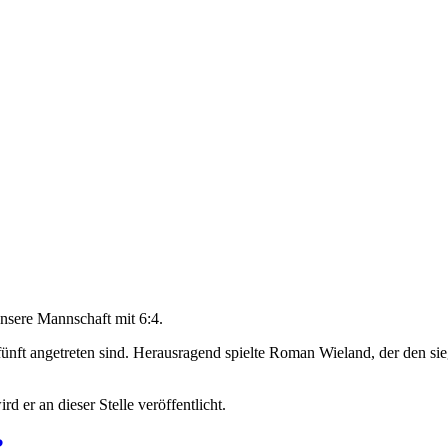
nsere Mannschaft mit 6:4.
 fünft angetreten sind. Herausragend spielte Roman Wieland, der den si
 er an dieser Stelle veröffentlicht.
?